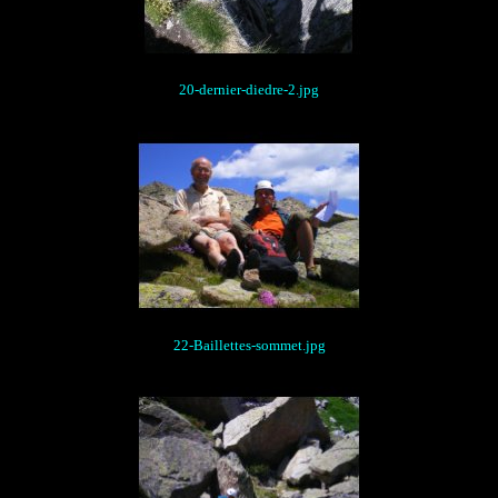
20-dernier-diedre-2.jpg
22-Baillettes-sommet.jpg