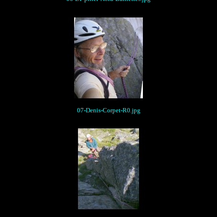
07-Denis-Corpet-R0.jpg