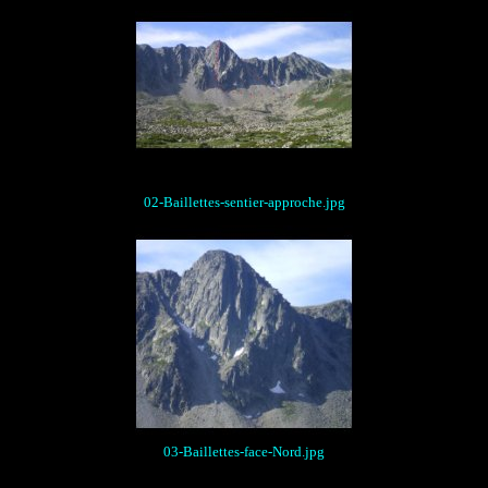
02-Baillettes-sentier-approche.jpg
03-Baillettes-face-Nord.jpg