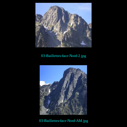
03-Baillettes-face-Nord-2.jpg
03-Baillettes-face-Nord-AM.jpg