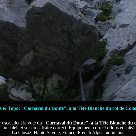
s & Topo: "Carnaval du Doute", à la Tête Blanche du col de Colom
 escaladent la voie du
"Carnaval du Doute", à la Tête Blanche du c
, au soleil et sur un calcaire correct. Equipement correct (clous et spits
La Clusaz, Haute-Savoie, France. French Alpes mountains