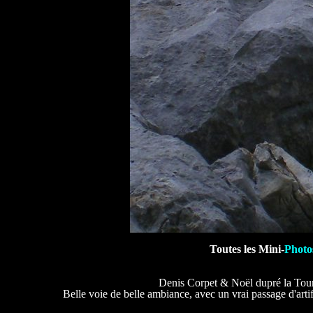
Toutes les Mini-
Photo
Denis Corpet & Noël dupré la Tour
Belle voie de belle ambiance, avec un vrai passage d'artif