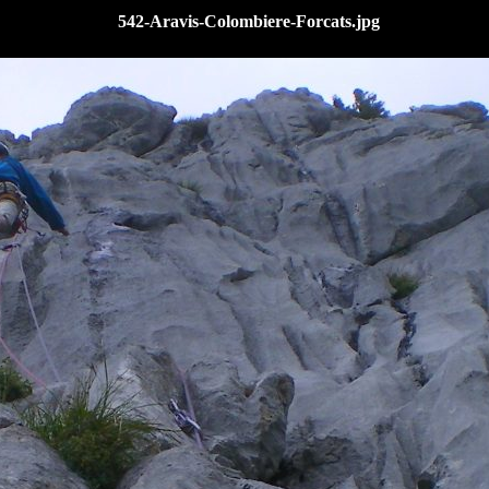
542-Aravis-Colombiere-Forcats.jpg