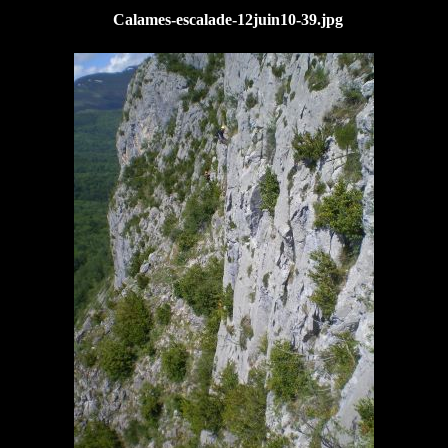
Calames-escalade-12juin10-39.jpg