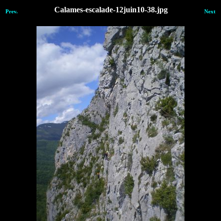
Calames-escalade-12juin10-38.jpg
Prev.
Next