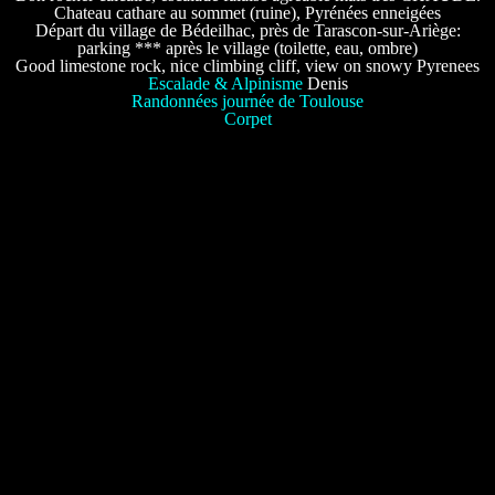
Chateau cathare au sommet (ruine), Pyrénées enneigées
Départ du village de Bédeilhac, près de Tarascon-sur-Ariège:
parking *** après le village (toilette, eau, ombre)
Good limestone rock, nice climbing cliff, view on snowy Pyrenees
Escalade & Alpinisme
Denis
Randonnées journée de Toulouse
Corpet