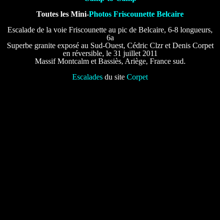
Toutes les Mini-
Photos Friscounette Belcaire
Escalade de la voie Friscounette au pic de Belcaire, 6-8 longueurs,
6a
Superbe granite exposé au Sud-Ouest, Cédric Clzr et Denis Corpet
en réversible, le 31 juillet 2011
Massif Montcalm et Bassiès, Ariège, France sud.
Escalades
du site
Corpet