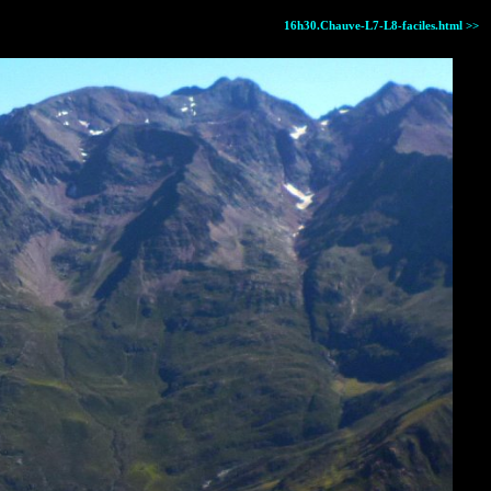
16h30.Chauve-L7-L8-faciles.html >>