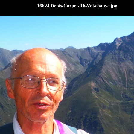
16h24.Denis-Corpet-R6-Vol-chauve.jpg