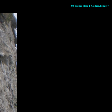
03-Denis-clou-1-Cedric.html >>