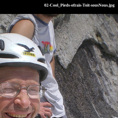
02-Cool_Pieds-ofrais-Toit-sousNous.jpg