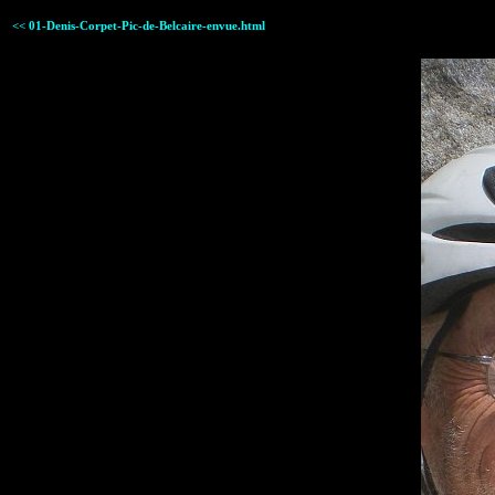
<< 01-Denis-Corpet-Pic-de-Belcaire-envue.html