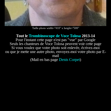
Taille photo width="410" x height="500"
Tout le
Trombinoscope de Voce Tolosa
2013-14
Pour l'instant cette page n'est pas "vue" par Google
Seuls les chanteurs de Voce Tolosa peuvent voir cette page
Si vous voulez que votre photo soit enlevée, écrivez-moi
ou que je mette une autre photo, envoyez-moi votre photo par E-
mail
(Mail en bas page
Denis Corpet
)