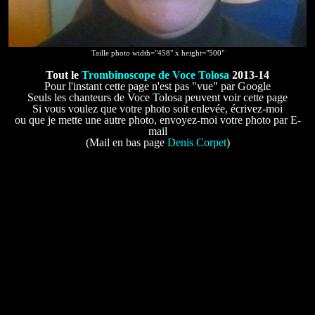
Taille photo width="458" x height="500"
Tout le
Trombinoscope de Voce Tolosa
2013-14
Pour l'instant cette page n'est pas "vue" par Google
Seuls les chanteurs de Voce Tolosa peuvent voir cette page
Si vous voulez que votre photo soit enlevée, écrivez-moi
ou que je mette une autre photo, envoyez-moi votre photo par E-
mail
(Mail en bas page
Denis Corpet
)