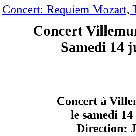
Concert: Requiem Mozart, 
Concert Villemu
Samedi 14 j
Concert à Ville
le samedi 14
Direction: