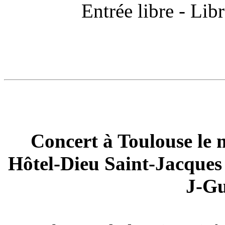
Entrée libre - Libr
Concert à Toulouse le 
Hôtel-Dieu Saint-Jacques -
J-G