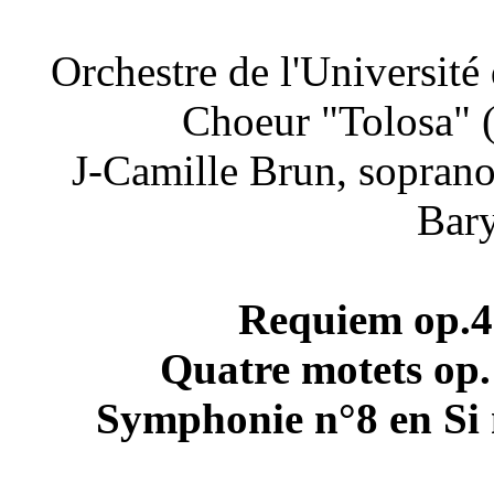
Orchestre de l'Université 
Choeur "Tolosa" 
J-Camille Brun, soprano
Bary
Requiem op.4
Quatre motets op.
Symphonie n°8 en Si 