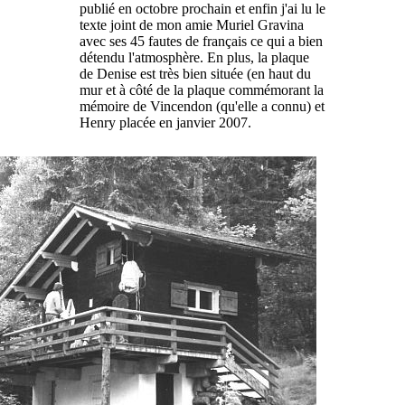
publié en octobre prochain et enfin j'ai lu le
texte joint de mon amie Muriel Gravina
avec ses 45 fautes de français ce qui a bien
détendu l'atmosphère. En plus, la plaque
de Denise est très bien située (en haut du
mur et à côté de la plaque commémorant la
mémoire de Vincendon (qu'elle a connu) et
Henry placée en janvier 2007.