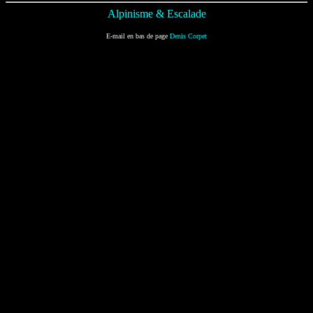
Alpinisme & Escalade
E-mail en bas de page
Denis Corpet