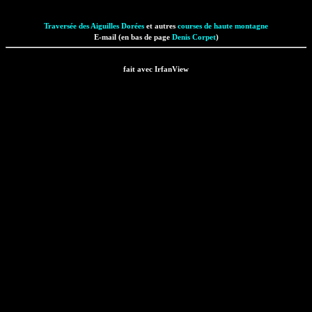
Traversée des Aiguilles Dorées
et autres
courses de haute montagne
E-mail (en bas de page
Denis Corpet
)
fait avec IrfanView