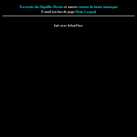
Traversée des Aiguilles Dorées
et autres
courses de haute montagne
E-mail (en bas de page
Denis Corpet
)
fait avec IrfanView