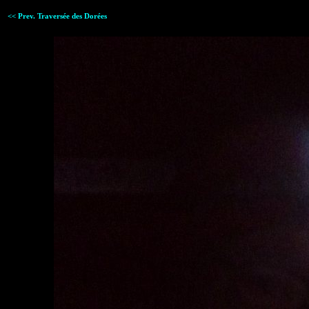
<< Prev. Traversée des Dorées