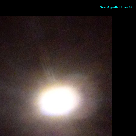
Next Aiguille Dorée >>