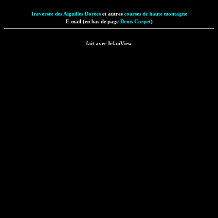
Traversée des Aiguilles Dorées
et autres
courses de haute montagne
E-mail (en bas de page
Denis Corpet
)
fait avec IrfanView