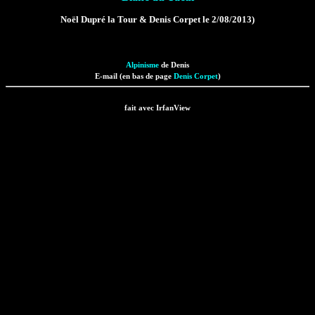
Noël Dupré la Tour & Denis Corpet le 2/08/2013)
Alpinisme
de Denis
E-mail (en bas de page
Denis Corpet
)
fait avec IrfanView