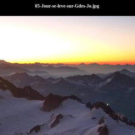
05-Jour-se-leve-sur-Gdes-Jo.jpg