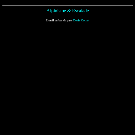
Alpinisme & Escalade
E-mail en bas de page
Denis Corpet