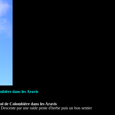
bière dans les Aravis
ol de Colombière dans les Aravis
). Descente par une raide pente d'herbe puis un bon sentier