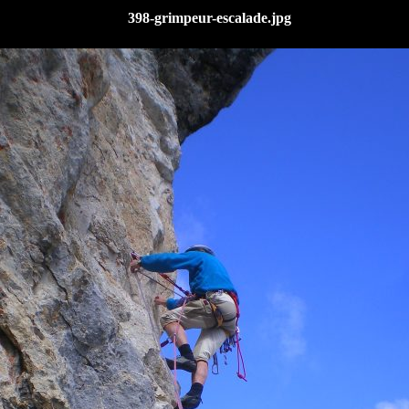
398-grimpeur-escalade.jpg