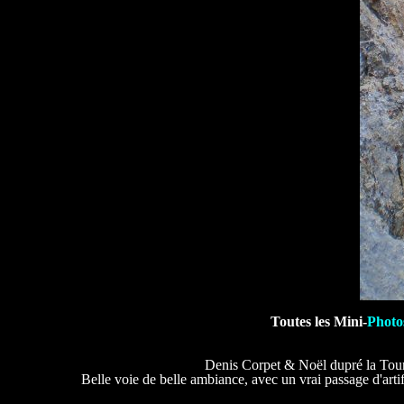
Toutes les Mini-
Photo
Denis Corpet & Noël dupré la Tour
Belle voie de belle ambiance, avec un vrai passage d'artif