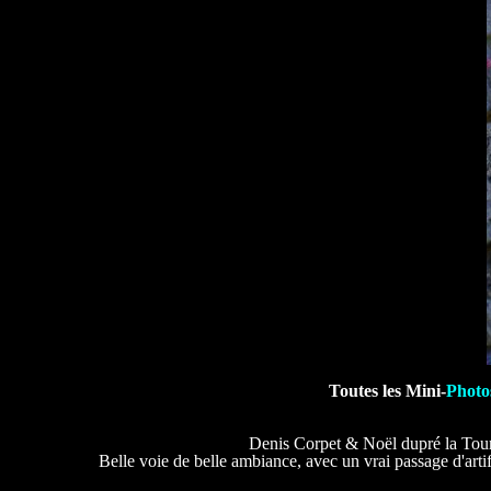
Toutes les Mini-
Photo
Denis Corpet & Noël dupré la Tour
Belle voie de belle ambiance, avec un vrai passage d'artif