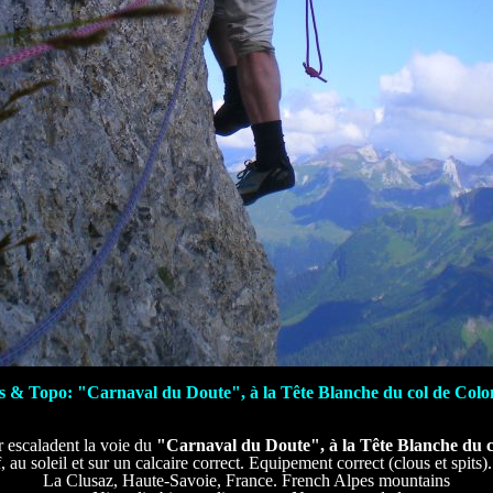
s & Topo: "Carnaval du Doute", à la Tête Blanche du col de Colom
 escaladent la voie du
"Carnaval du Doute", à la Tête Blanche du c
, au soleil et sur un calcaire correct. Equipement correct (clous et spits
La Clusaz, Haute-Savoie, France. French Alpes mountains