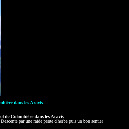
bière dans les Aravis
ol de Colombière dans les Aravis
). Descente par une raide pente d'herbe puis un bon sentier