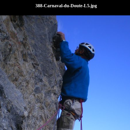
388-Carnaval-du-Doute-L5.jpg