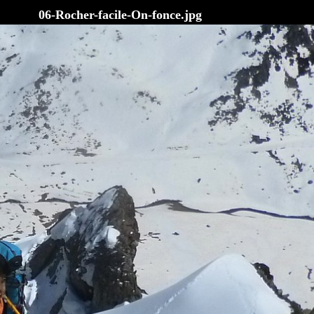
06-Rocher-facile-On-fonce.jpg