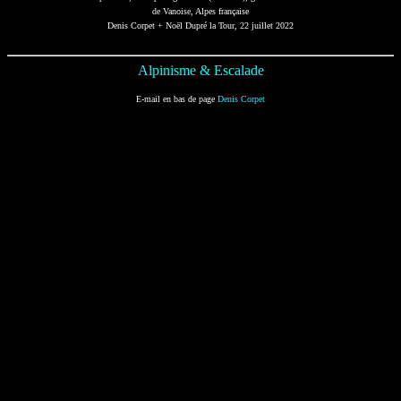
de Vanoise, Alpes française
Denis Corpet + Noël Dupré la Tour, 22 juillet 2022
Alpinisme & Escalade
E-mail en bas de page
Denis Corpet