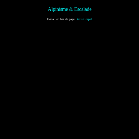
Alpinisme & Escalade
E-mail en bas de page
Denis Corpet