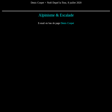
Denis Corpet + Noël Dupré la Tour, 8 juillet 2020
Alpinisme & Escalade
E-mail en bas de page
Denis Corpet