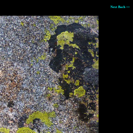
Next Bach >>