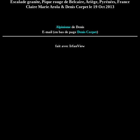
Escalade granite, Pique rouge de Belcaire, Ariège, Pyrénées, France
Claire Marie Arola & Denis Corpet le 19 Oct 2013
Alpinisme
de Denis
E-mail (en bas de page
Denis Corpet
)
fait avec IrfanView