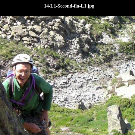
14-L1-Second-fin-L1.jpg