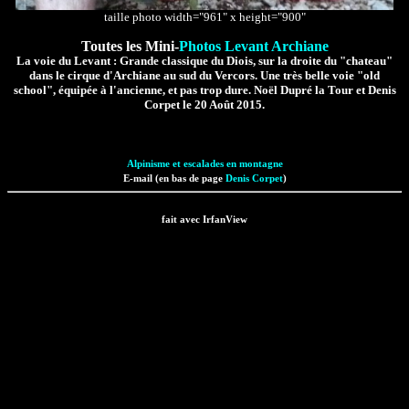
taille photo width="961" x height="900"
Toutes les Mini-
Photos Levant Archiane
La voie du Levant : Grande classique du Diois, sur la droite du "chateau"
dans le cirque d'Archiane au sud du Vercors. Une très belle voie "old
school", équipée à l'ancienne, et pas trop dure. Noël Dupré la Tour et Denis
Corpet le 20 Août 2015.
Alpinisme et escalades en montagne
E-mail (en bas de page
Denis Corpet
)
fait avec IrfanView