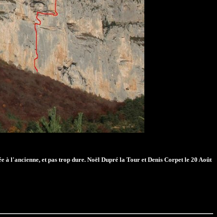
e à l'ancienne, et pas trop dure. Noël Dupré la Tour et Denis Corpet le 20 Août