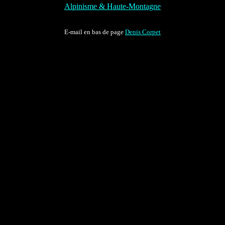
Alpinisme & Haute-Montagne
E-mail en bas de page
Denis Corpet