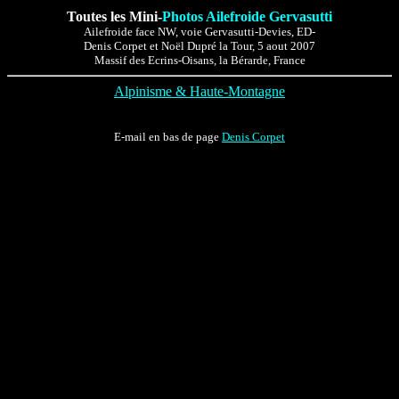
Toutes les Mini-
Photos Ailefroide Gervasutti
Ailefroide face NW, voie Gervasutti-Devies, ED-
Denis Corpet et Noël Dupré la Tour, 5 aout 2007
Massif des Ecrins-Oisans, la Bérarde, France
Alpinisme & Haute-Montagne
E-mail en bas de page
Denis Corpet