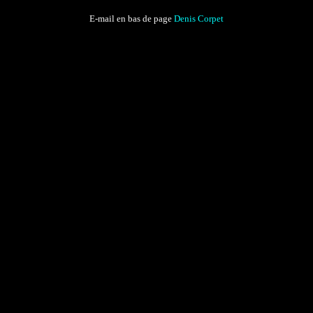
E-mail en bas de page
Denis Corpet