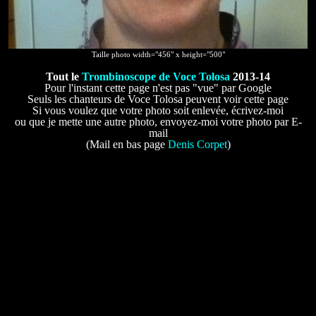
Taille photo width="456" x height="500"
Tout le
Trombinoscope de Voce Tolosa
2013-14
Pour l'instant cette page n'est pas "vue" par Google
Seuls les chanteurs de Voce Tolosa peuvent voir cette page
Si vous voulez que votre photo soit enlevée, écrivez-moi
ou que je mette une autre photo, envoyez-moi votre photo par E-
mail
(Mail en bas page
Denis Corpet
)