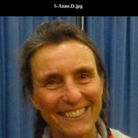
S-Anne.D.jpg