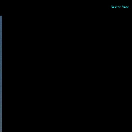
Next=> Voce