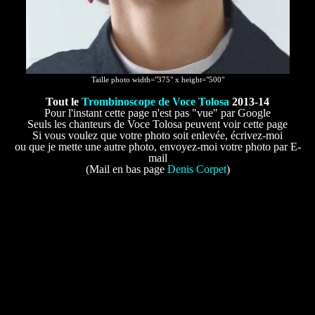
Taille photo width="375" x height="500"
Tout le
Trombinoscope de Voce Tolosa
2013-14
Pour l'instant cette page n'est pas "vue" par Google
Seuls les chanteurs de Voce Tolosa peuvent voir cette page
Si vous voulez que votre photo soit enlevée, écrivez-moi
ou que je mette une autre photo, envoyez-moi votre photo par E-
mail
(Mail en bas page
Denis Corpet
)