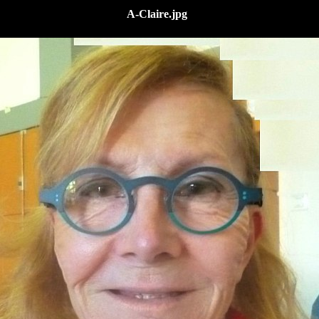
A-Claire.jpg