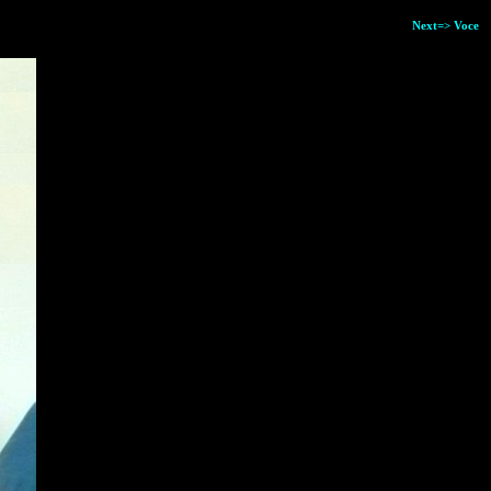
Next=> Voce