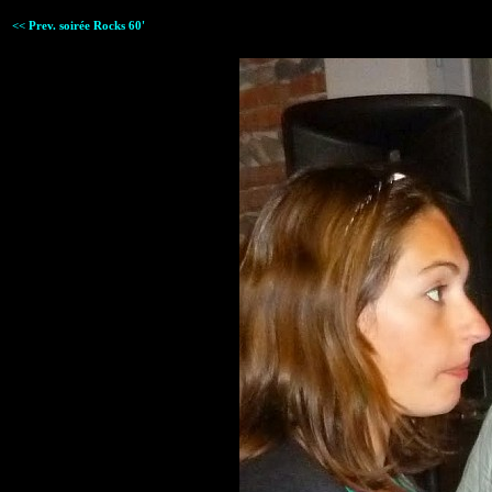
<< Prev. soirée Rocks 60'